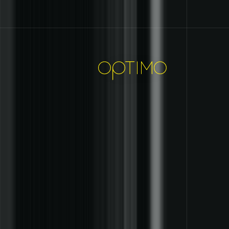
intensity